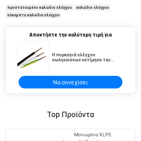
προστατευμένο καλώδιο ελέγχου
καλώδιο ελέγχου
εύκαμπτα καλώδια ελέγχου
Αποκτήστε την καλύτερη τιμή για
Η πυρκαγιά ελέγχου
σωληνώσεων εκτίμησε την
προστασία του περιβάλλοντος
ηλεκτρικών καλωδίων
Να συνεχίσει
Top Προϊόντα
Μονωμένα XLPE