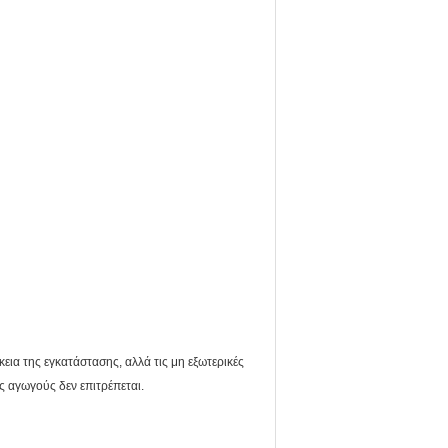
ρκεια της εγκατάστασης, αλλά τις μη εξωτερικές
 αγωγούς δεν επιτρέπεται.